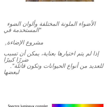
الأضواء الملونة المختلفة وألوان الضوء
المستخدمة في"
,مشروع الإضاءة
إذا لم يتم اختيارها بعناية، يمكن أن تسبب
ضررًا كبيرًا
."للعديد من أنواع الحيوانات وتكون قاتلة
لبعضها