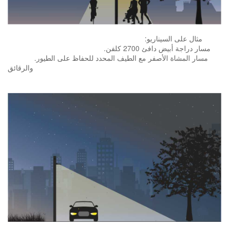
:مثال على السيناريو
.مسار دراجة أبيض دافئ 2700 كلفن
.مسار المشاة الأصفر مع الطيف المحدد للحفاظ على الطيور
والرقائق