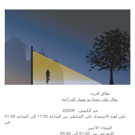
نطاق التردد
مثال على سيناريو مسار الدراجة
:
:عند
الكشف
2200K
على أهبة الاستعداد على الشاطئ من الساعة 17:00 إلى الساعة 01:00
في
الشتاء: الأحمر
الانقراض من 01:00 إلى 05:00