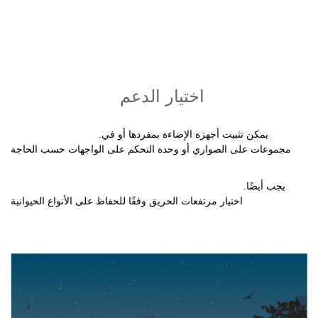
اختيار الدعم
.يمكن تثبيت أجهزة الإضاءة بمفردها أو في
مجموعات على الصواري أو وحدة التحكم على الواجهات حسب الحاجة
.يجب أيضًا
اختيار مرتفعات الحريق وفقًا للحفاظ على الأنواع الحيوانية