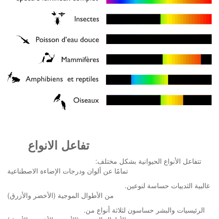
تفاعل الانواع
:تتفاعل الأنواع الحيوانية بشكل مختلف
تمامًا عن ألوان ودرجات الإضاءة الاصطناعية
.غالبية الثدييات حساسة لنوعين
من الأطوال الموجية (الأخضر والأزرق)
.الرئيسيات والبشر حساسون لثلاثة أنواع من