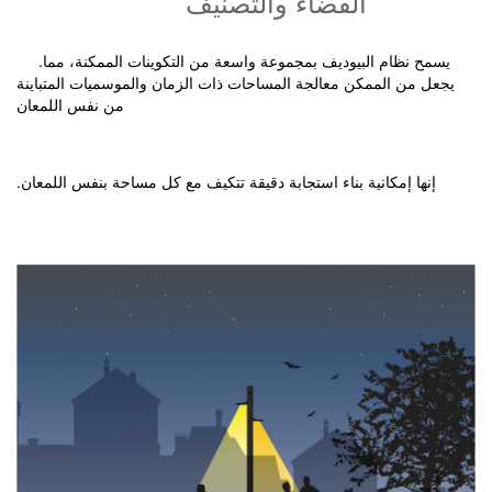
الفضاء والتصنيف
.يسمح نظام البيوديف بمجموعة واسعة من التكوينات الممكنة، مما
يجعل من الممكن معالجة المساحات ذات الزمان والموسميات المتباينة
من نفس اللمعان
إنها إمكانية بناء استجابة دقيقة تتكيف مع كل مساحة بنفس اللمعان
.