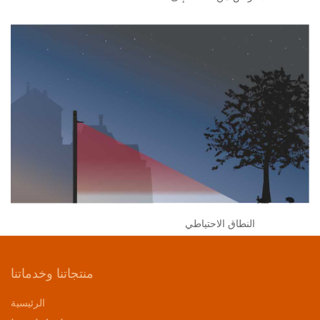
النطاق الاحتياطي
منتجاتنا وخدماتنا
الرئيسية