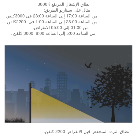
.3000K نطاق الإشغال المرتفع
:مثال على سيناريو الطريق
من الساعة 17:00 إلى الساعة 23:00 في 3000كلفن
.من الساعة 23:00 إلى الساعة 1:00 في 2200كلفن
.من 01:00 إلى 05:00 الانقراض
. من الساعة 5:00 إلى الساعة 8:00 3000 كلفن
.نطاق التردد المنخفض قبل الانقراض 2200 كلفن