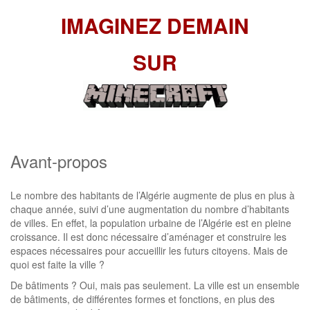
IMAGINEZ DEMAIN
SUR
Avant-propos
Le nombre des habitants de l’Algérie augmente de plus en plus à
chaque année, suivi d’une augmentation du nombre d’habitants
de villes. En effet, la population urbaine de l’Algérie est en pleine
croissance. Il est donc nécessaire d’aménager et construire les
espaces nécessaires pour accueillir les futurs citoyens. Mais de
quoi est faite la ville ?
De bâtiments ? Oui, mais pas seulement. La ville est un ensemble
de bâtiments, de différentes formes et fonctions, en plus des