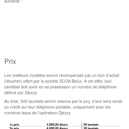
suivante :
Prix
Les meilleurs modèles seront récompensés par un bon d’achat
(Voucher) offert par la société SCOA Belux. A cet effet, tout
candidat doit avoir en sa possession un numéro de téléphone
délivré par Djezzy.
Au total, 500 lauréats seront retenus par le jury, il leur sera versé
un crédit sur leur téléphone portable, uniquement avec les
numéros issus de l’opérateur Djezzy.