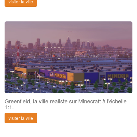
visiter la ville
Greenfield, la ville realiste sur Minecraft à l'échelle
1:1.
visiter la ville