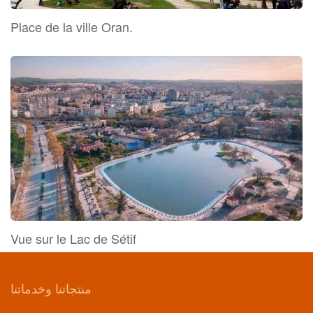
Place de la ville Oran.
Vue sur le Lac de Sétif
منتجاتنا وخدماتنا