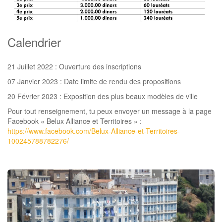
Calendrier
21 Juillet 2022 : Ouverture des inscriptions
07 Janvier 2023 : Date limite de rendu des propositions
20 Février 2023 : Exposition des plus beaux modèles de ville
Pour tout renseignement, tu peux envoyer un message à la page
Facebook « Belux Alliance et Territoires » :
https://www.facebook.com/Belux-Alliance-et-Territoires-
100245788782276/