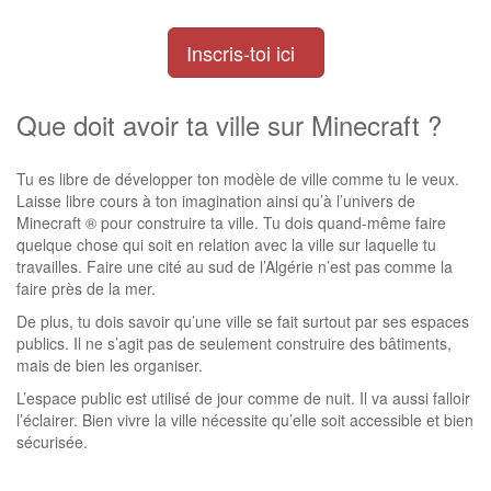
Inscris-toi ici
Que doit avoir ta ville sur Minecraft ?
Tu es libre de développer ton modèle de ville comme tu le veux.
Laisse libre cours à ton imagination ainsi qu’à l’univers de
Minecraft ® pour construire ta ville. Tu dois quand-même faire
quelque chose qui soit en relation avec la ville sur laquelle tu
travailles. Faire une cité au sud de l’Algérie n’est pas comme la
faire près de la mer.
De plus, tu dois savoir qu’une ville se fait surtout par ses espaces
publics. Il ne s’agit pas de seulement construire des bâtiments,
mais de bien les organiser.
L’espace public est utilisé de jour comme de nuit. Il va aussi falloir
l’éclairer. Bien vivre la ville nécessite qu’elle soit accessible et bien
sécurisée.