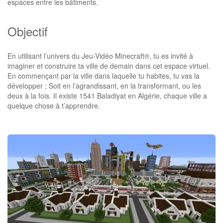
espaces entre les bâtiments.
Objectif
En utilisant l’univers du Jeu-Vidéo Minecraft®, tu es invité à
imaginer et construire ta ville de demain dans cet espace virtuel.
En commençant par la ville dans laquelle tu habites, tu vas la
développer ; Soit en l’agrandissant, en la transformant, ou les
deux à la fois. Il existe 1541 Baladiyat en Algérie, chaque ville a
quelque chose à t’apprendre.