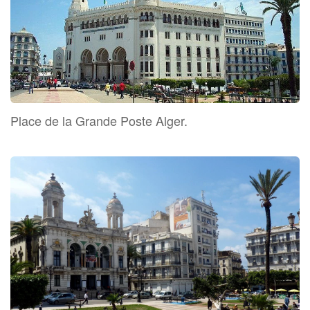
Place de la Grande Poste Alger.