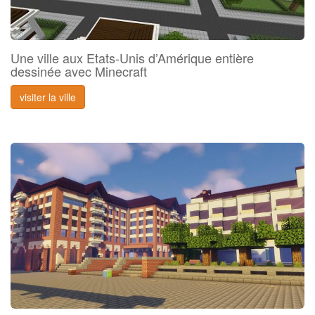
Une ville aux Etats-Unis d’Amérique entière
dessinée avec Minecraft
visiter la ville