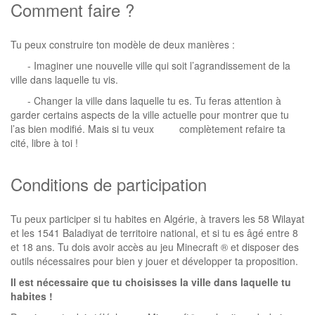
Comment faire ?
Tu peux construire ton modèle de deux manières :
- Imaginer une nouvelle ville qui soit l’agrandissement de la
ville dans laquelle tu vis.
- Changer la ville dans laquelle tu es. Tu feras attention à
garder certains aspects de la ville actuelle pour montrer que tu
l’as bien modifié. Mais si tu veux complètement refaire ta
cité, libre à toi !
Conditions de participation
Tu peux participer si tu habites en Algérie, à travers les 58 Wilayat
et les 1541 Baladiyat de territoire national, et si tu es âgé entre 8
et 18 ans. Tu dois avoir accès au jeu Minecraft ® et disposer des
outils nécessaires pour bien y jouer et développer ta proposition.
Il est nécessaire que tu choisisses la ville dans laquelle tu
habites !