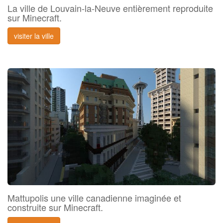
La ville de Louvain-la-Neuve entièrement reproduite
sur Minecraft.
visiter la ville
Mattupolis une ville canadienne imaginée et
construite sur Minecraft.