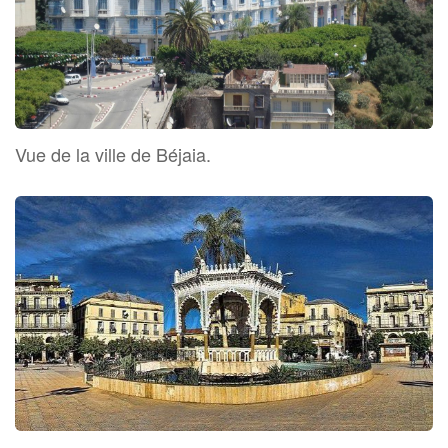
Vue de la ville de Béjaia.