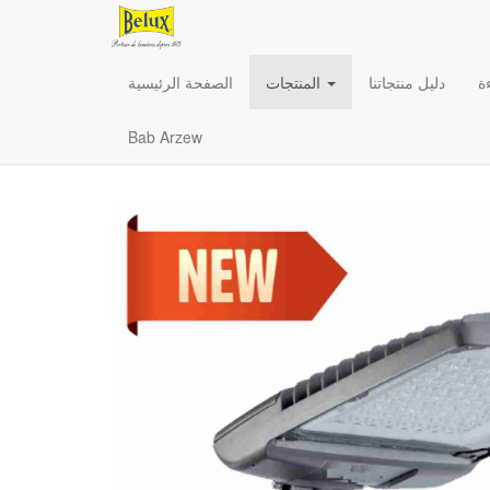
ة
دليل منتجاتنا
المنتجات
الصفحة الرئيسية
Bab Arzew