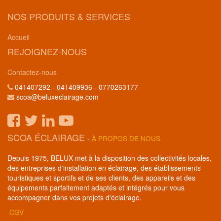
NOS PRODUITS & SERVICES
Accueil
REJOIGNEZ-NOUS
Contactez-nous
041407292 - 041409936 - 0770263177
scoa@beluxeclairage.com
SCOA ÉCLAIRAGE
-
À PROPOS DE NOUS
Depuis 1975, BELUX met à la disposition des collectivités locales,
des entreprises d'installation en éclairage, des établissements
touristiques et sportifs et de ses clients, des appareils et des
équipements parfaitement adaptés et intégrés pour vous
accompagner dans vos projets d'éclairage.
CGV