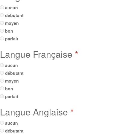
aucun
débutant
moyen
bon
parfait
Langue Française
*
aucun
débutant
moyen
bon
parfait
Langue Anglaise
*
aucun
débutant