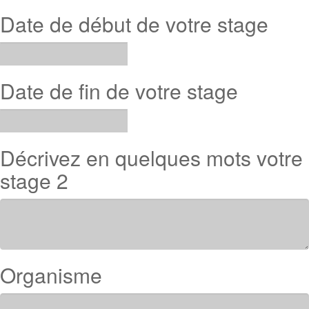
Date de début de votre stage
Date de fin de votre stage
Décrivez en quelques mots votre
stage 2
Organisme