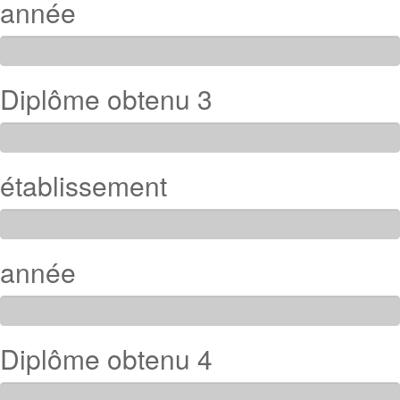
année
Diplôme obtenu 3
établissement
année
Diplôme obtenu 4