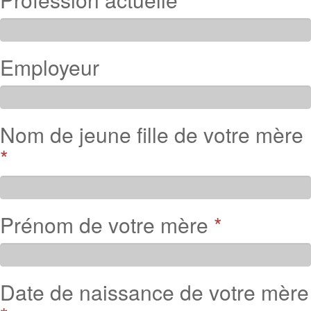
Employeur
Nom de jeune fille de votre mère
*
Prénom de votre mère
*
Date de naissance de votre mère