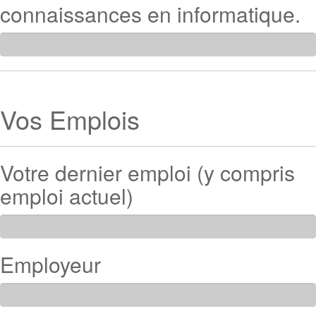
connaissances en informatique.
Vos Emplois
Votre dernier emploi (y compris
emploi actuel)
Employeur