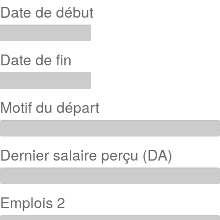
Date de début
Date de fin
Motif du départ
Dernier salaire perçu (DA)
Emplois 2