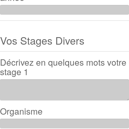
Vos Stages Divers
Décrivez en quelques mots votre
stage 1
Organisme