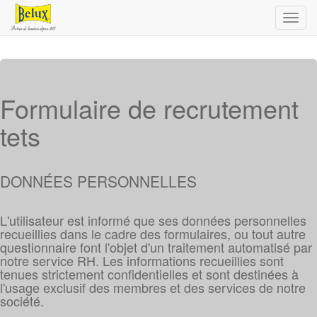
Toggl
navig
Formulaire de recrutement
tets
DONNÉES PERSONNELLES
L'utilisateur est informé que ses données personnelles
recueillies dans le cadre des formulaires, ou tout autre
questionnaire font l'objet d'un traitement automatisé par
notre service RH. Les informations recueillies sont
tenues strictement confidentielles et sont destinées à
l'usage exclusif des membres et des services de notre
société.