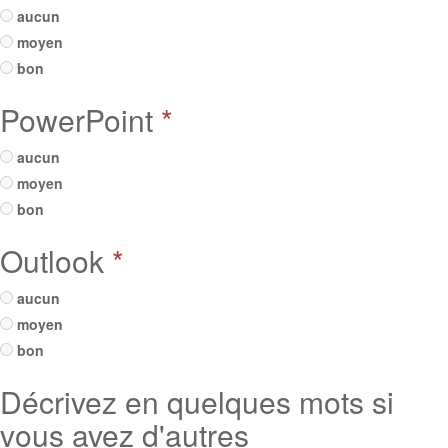
aucun
moyen
bon
PowerPoint
*
aucun
moyen
bon
Outlook
*
aucun
moyen
bon
Décrivez en quelques mots si
vous avez d'autres