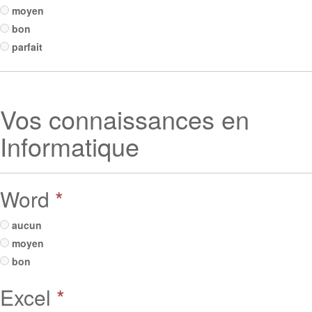
moyen
bon
parfait
Vos connaissances en
Informatique
Word
*
aucun
moyen
bon
Excel
*