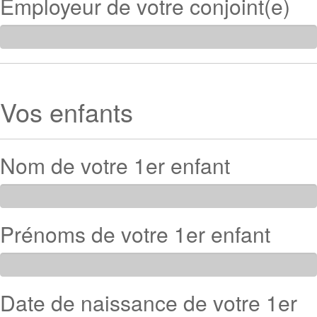
Employeur de votre conjoint(e)
Vos enfants
Nom de votre 1er enfant
Prénoms de votre 1er enfant
Date de naissance de votre 1er