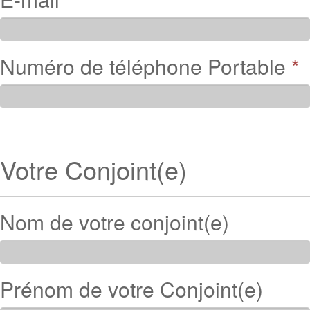
Numéro de téléphone Portable
*
Votre Conjoint(e)
Nom de votre conjoint(e)
Prénom de votre Conjoint(e)