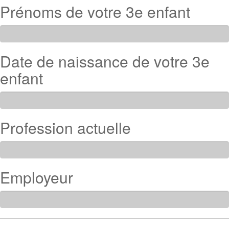
Prénoms de votre 3e enfant
Date de naissance de votre 3e
enfant
Profession actuelle
Employeur