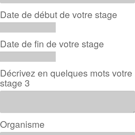
Date de début de votre stage
Date de fin de votre stage
Décrivez en quelques mots votre
stage 3
Organisme