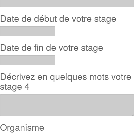
Date de début de votre stage
Date de fin de votre stage
Décrivez en quelques mots votre
stage 4
Organisme