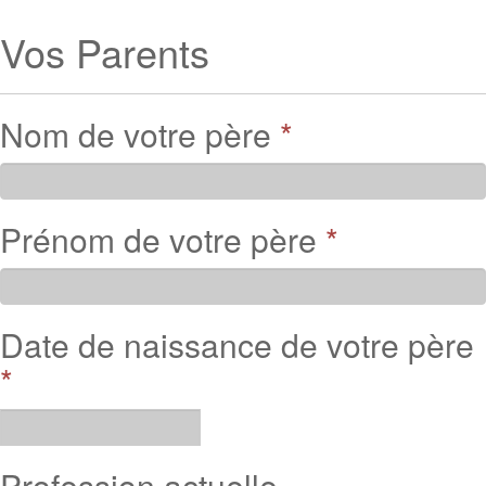
Vos Parents
Nom de votre père
*
Prénom de votre père
*
Date de naissance de votre père
*
Profession actuelle