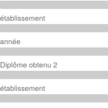
établissement
année
Diplôme obtenu 2
établissement