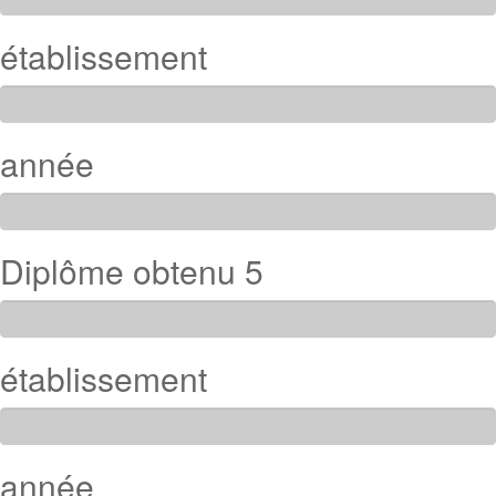
établissement
année
Diplôme obtenu 5
établissement
année