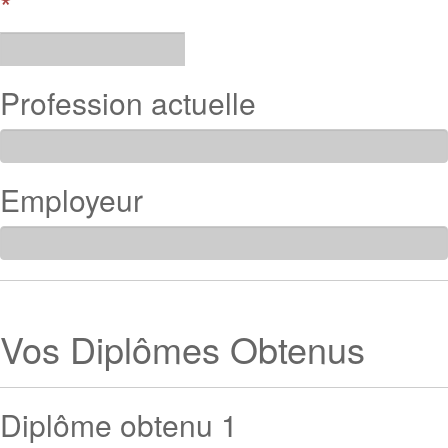
*
Profession actuelle
Employeur
Vos Diplômes Obtenus
Diplôme obtenu 1