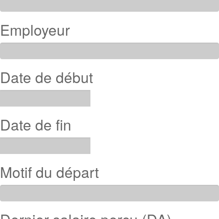
Employeur
Date de début
Date de fin
Motif du départ