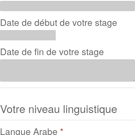
Date de début de votre stage
Date de fin de votre stage
Votre niveau linguistique
Langue Arabe
*