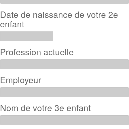
Date de naissance de votre 2e
enfant
Profession actuelle
Employeur
Nom de votre 3e enfant