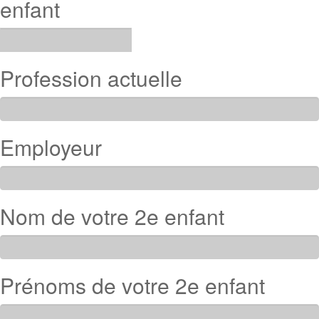
enfant
Profession actuelle
Employeur
Nom de votre 2e enfant
Prénoms de votre 2e enfant