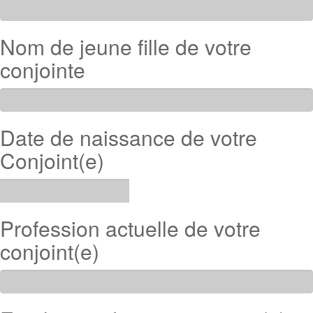
Nom de jeune fille de votre
conjointe
Date de naissance de votre
Conjoint(e)
Profession actuelle de votre
conjoint(e)